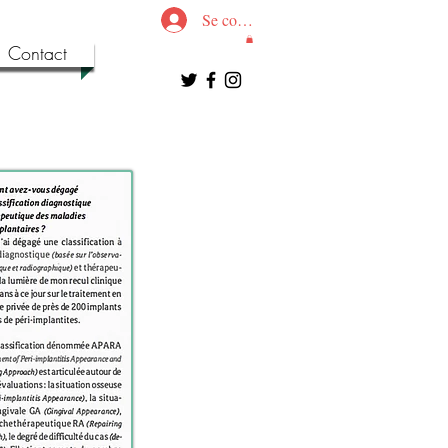
Se connecter
Contact