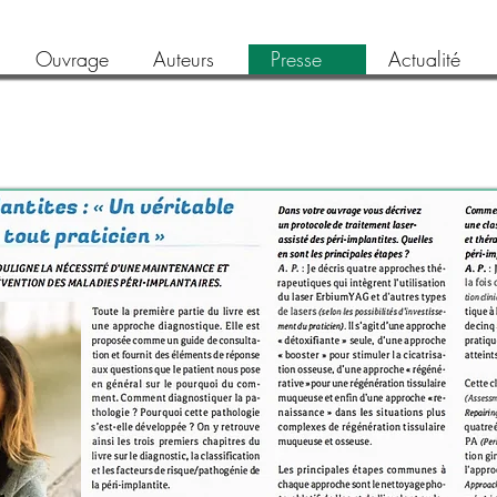
Ouvrage
Auteurs
Presse
Actualité