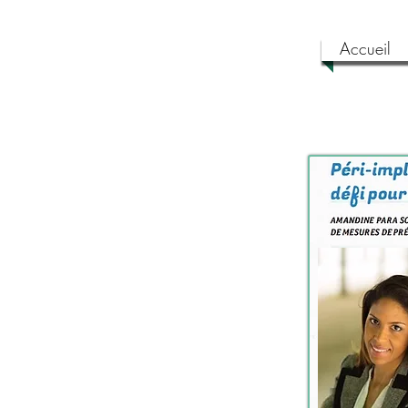
Accueil